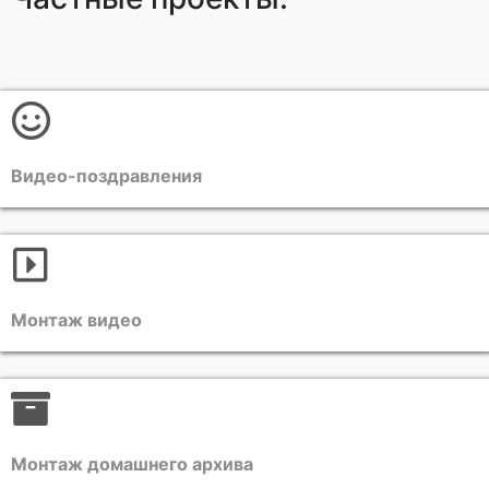
Видео-поздравления
Монтаж видео
Монтаж домашнего архива