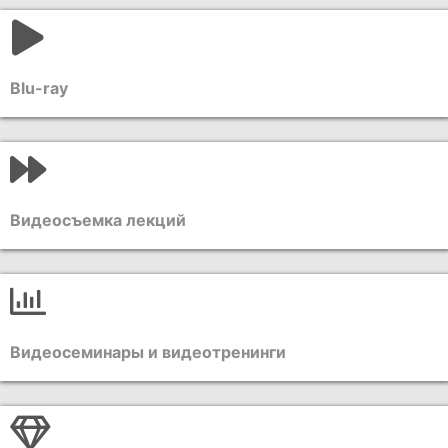
Blu-ray
Видеосъемка лекций
Видеосеминары и видеотренинги