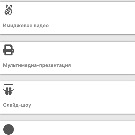
Имиджевое видео
Мультимедиа-презентация
Слайд-шоу