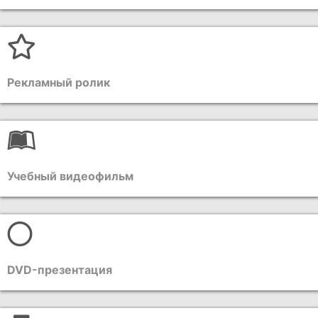
Рекламный ролик
Учебный видеофильм
DVD-презентация