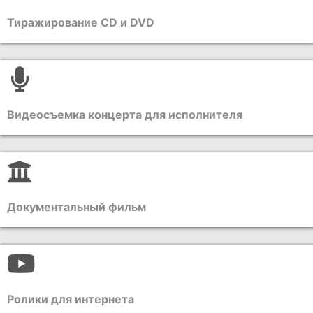
Тиражирование CD и DVD
Видеосъемка концерта для исполнителя
Документальный фильм
Ролики для интернета