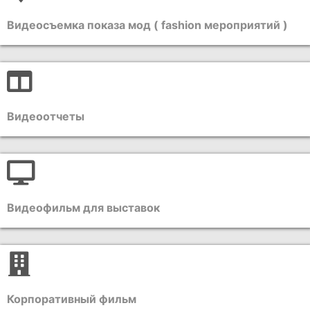
Видеосъемка показа мод ( fashion мероприятий )
Видеоотчеты
Видеофильм для выставок
Корпоративный фильм