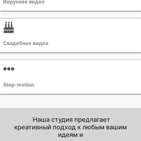
Вирусное видео
Свадебное видео
Stop-motion
Наша студия предлагает
креативный подход к любым вашим
идеям и