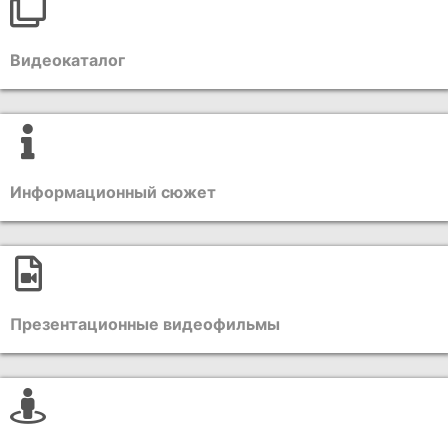
Видеокаталог
Информационный сюжет
Презентационные видеофильмы