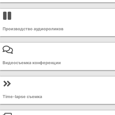
Производство аудиороликов
Видеосъемка конференции
Time-lapse съемка