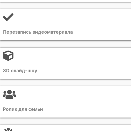
Перезапись видеоматериала
3D слайд-шоу
Ролик для семьи