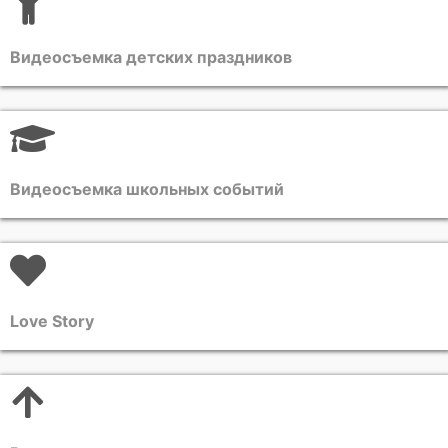
Видеосъемка детских праздников
Видеосъемка школьных событий
Love Story