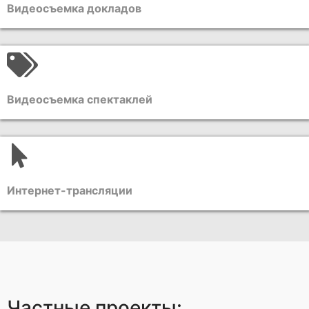
Видеосъемка докладов
Видеосъемка спектаклей
Интернет-трансляции
Частные проекты: