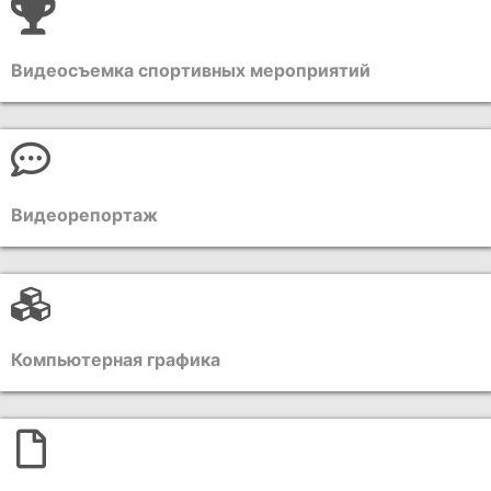
Видеосъемка спортивных мероприятий
Видеорепортаж
Компьютерная графика