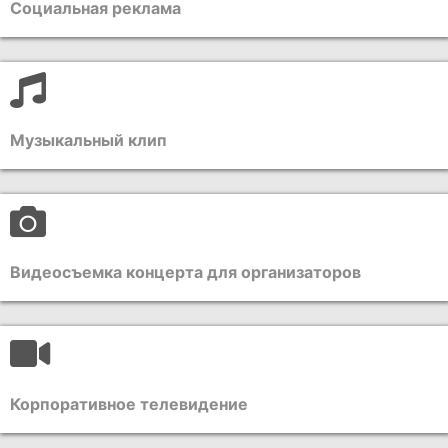
Социальная реклама
Музыкальный клип
Видеосъемка концерта для организаторов
Корпоративное телевидение